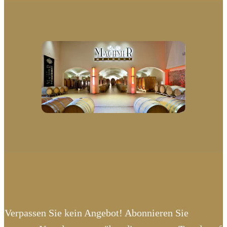
Verpassen Sie kein Angebot! Abonnieren Sie