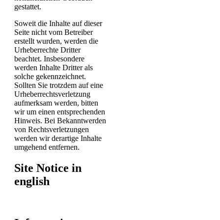
gestattet.
Soweit die Inhalte auf dieser
Seite nicht vom Betreiber
erstellt wurden, werden die
Urheberrechte Dritter
beachtet. Insbesondere
werden Inhalte Dritter als
solche gekennzeichnet.
Sollten Sie trotzdem auf eine
Urheberrechtsverletzung
aufmerksam werden, bitten
wir um einen entsprechenden
Hinweis. Bei Bekanntwerden
von Rechtsverletzungen
werden wir derartige Inhalte
umgehend entfernen.
Site Notice in
english