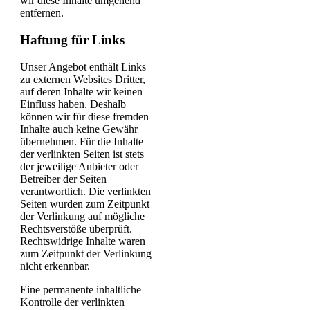
wir diese Inhalte umgehend
entfernen.
Haftung für Links
Unser Angebot enthält Links
zu externen Websites Dritter,
auf deren Inhalte wir keinen
Einfluss haben. Deshalb
können wir für diese fremden
Inhalte auch keine Gewähr
übernehmen. Für die Inhalte
der verlinkten Seiten ist stets
der jeweilige Anbieter oder
Betreiber der Seiten
verantwortlich. Die verlinkten
Seiten wurden zum Zeitpunkt
der Verlinkung auf mögliche
Rechtsverstöße überprüft.
Rechtswidrige Inhalte waren
zum Zeitpunkt der Verlinkung
nicht erkennbar.
Eine permanente inhaltliche
Kontrolle der verlinkten