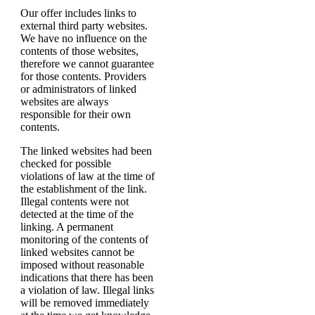
Our offer includes links to
external third party websites.
We have no influence on the
contents of those websites,
therefore we cannot guarantee
for those contents. Providers
or administrators of linked
websites are always
responsible for their own
contents.
The linked websites had been
checked for possible
violations of law at the time of
the establishment of the link.
Illegal contents were not
detected at the time of the
linking. A permanent
monitoring of the contents of
linked websites cannot be
imposed without reasonable
indications that there has been
a violation of law. Illegal links
will be removed immediately