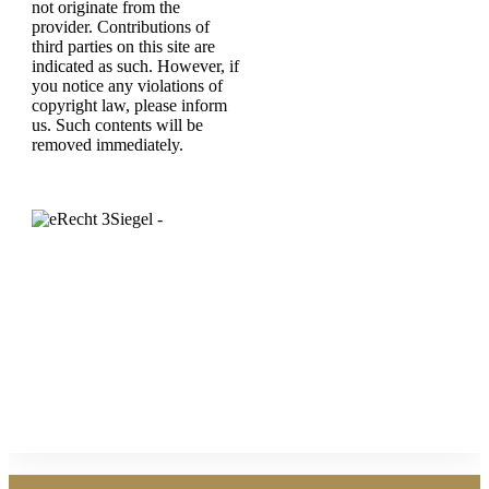
not originate from the
provider. Contributions of
third parties on this site are
indicated as such. However, if
you notice any violations of
copyright law, please inform
us. Such contents will be
removed immediately.