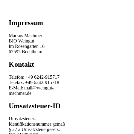
Impressum
Markus Machmer
BIO Weingut
Im Rosengarten 16
67595 Bechtheim
Kontakt
Telefon: +49 6242-915717
Telefax: +49 6242-915718
E-Mail: mail@weingut-
machmer.de
Umsatzsteuer-ID
Umsatzsteuer-
Identifikationsnummer gemäß
§ 27 a Umsatzsteuergesetz: