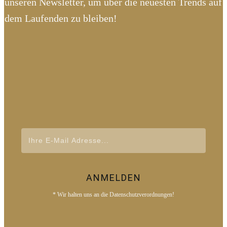
unseren Newsletter, um über die neuesten Trends auf
dem Laufenden zu bleiben!
ANMELDEN
* Wir halten uns an die Datenschutzverordnungen!