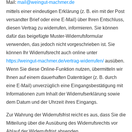
Mail:
mail@weingut-machmer.de
mittels einer eindeutigen Erklärung (z. B. ein mit der Post
versandter Brief oder eine E-Mail) über Ihren Entschluss,
diesen Vertrag zu widerrufen, informieren. Sie können
dafür das beigefügte Muster-Widerrufsformular
verwenden, das jedoch nicht vorgeschrieben ist. Sie
können Ihr Widerrufsrecht auch online unter
https://weingut-machmer.de/vertrag-widerrufen/
ausüben.
Wenn Sie diese Online-Funktion nutzen, übermitteln wir
Ihnen auf einem dauerhaften Datenträger (z. B. durch
eine E-Mail) unverzüglich eine Eingangsbestätigung mit
Informationen zum Inhalt der Widerrufserklärung sowie
dem Datum und der Uhrzeit ihres Eingangs.
Zur Wahrung der Widerrufsfrist reicht es aus, dass Sie die
Mitteilung über die Ausübung des Widerrufsrechts vor
Ablauf der Widerrufsfrist absenden.