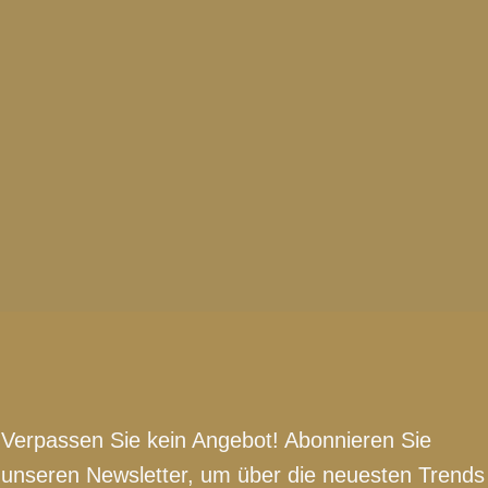
Verpassen Sie kein Angebot! Abonnieren Sie
unseren Newsletter, um über die neuesten Trends