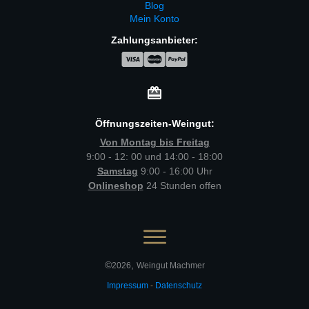
Blog
Mein Konto
Zahlungsanbieter:
Öffnungszeiten-Weingut:
Von Montag bis Freitag
9:00 - 12: 00 und 14:00 - 18:00
Samstag
9:00 - 16:00 Uhr
Onlineshop
24 Stunden offen
©
,
2026
Weingut Machmer
Impressum
-
Datenschutz