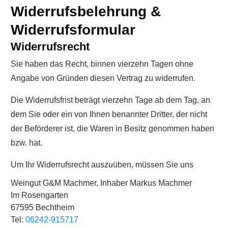
Widerrufsbelehrung &
Widerrufsformular
Widerrufsrecht
Sie haben das Recht, binnen vierzehn Tagen ohne
Angabe von Gründen diesen Vertrag zu widerrufen.
Die Widerrufsfrist beträgt vierzehn Tage ab dem Tag, an
dem Sie oder ein von Ihnen benannter Dritter, der nicht
der Beförderer ist, die Waren in Besitz genommen haben
bzw. hat.
Um Ihr Widerrufsrecht auszuüben, müssen Sie uns
Weingut G&M Machmer, Inhaber Markus Machmer
Im Rosengarten
67595 Bechtheim
Tel:
06242-915717