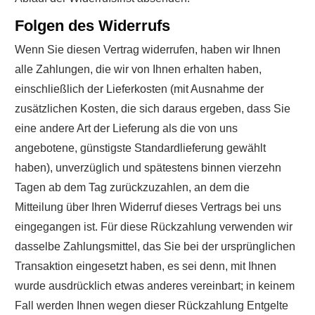
Folgen des Widerrufs
Wenn Sie diesen Vertrag widerrufen, haben wir Ihnen
alle Zahlungen, die wir von Ihnen erhalten haben,
einschließlich der Lieferkosten (mit Ausnahme der
zusätzlichen Kosten, die sich daraus ergeben, dass Sie
eine andere Art der Lieferung als die von uns
angebotene, günstigste Standardlieferung gewählt
haben), unverzüglich und spätestens binnen vierzehn
Tagen ab dem Tag zurückzuzahlen, an dem die
Mitteilung über Ihren Widerruf dieses Vertrags bei uns
eingegangen ist. Für diese Rückzahlung verwenden wir
dasselbe Zahlungsmittel, das Sie bei der ursprünglichen
Transaktion eingesetzt haben, es sei denn, mit Ihnen
wurde ausdrücklich etwas anderes vereinbart; in keinem
Fall werden Ihnen wegen dieser Rückzahlung Entgelte