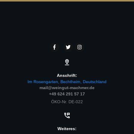
Anschrift:
Im Rosengarten, Bechtheim, Deutschland
mail@weingut-machmer.de
+49 624 291 57 17
ÖKO-Nr. DE-022
Weiteres: