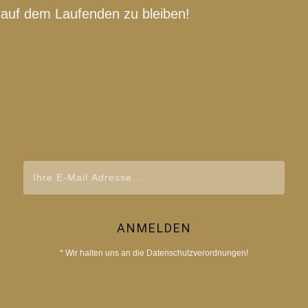
auf dem Laufenden zu bleiben!
ANMELDEN
* Wir halten uns an die Datenschutzverordnungen!