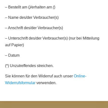
– Bestellt am (
)/erhalten am (
)
– Name des/der Verbraucher(s)
– Anschrift des/der Verbraucher(s)
– Unterschrift des/der Verbraucher(s) (nur bei Mitteilung
auf Papier)
– Datum
(*) Unzutreffendes streichen.
Sie können für den Widerruf auch unser
Online-
Widerrufsformular
verwenden.