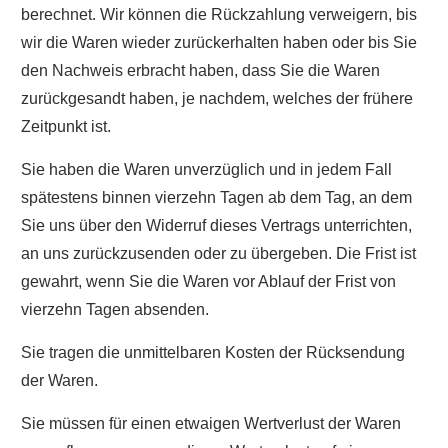
berechnet. Wir können die Rückzahlung verweigern, bis
wir die Waren wieder zurückerhalten haben oder bis Sie
den Nachweis erbracht haben, dass Sie die Waren
zurückgesandt haben, je nachdem, welches der frühere
Zeitpunkt ist.
Sie haben die Waren unverzüglich und in jedem Fall
spätestens binnen vierzehn Tagen ab dem Tag, an dem
Sie uns über den Widerruf dieses Vertrags unterrichten,
an uns zurückzusenden oder zu übergeben. Die Frist ist
gewahrt, wenn Sie die Waren vor Ablauf der Frist von
vierzehn Tagen absenden.
Sie tragen die unmittelbaren Kosten der Rücksendung
der Waren.
Sie müssen für einen etwaigen Wertverlust der Waren