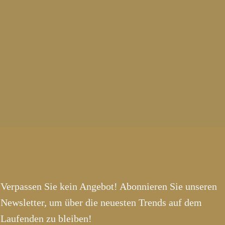
Verpassen Sie kein Angebot! Abonnieren Sie unseren
Newsletter, um über die neuesten Trends auf dem
Laufenden zu bleiben!