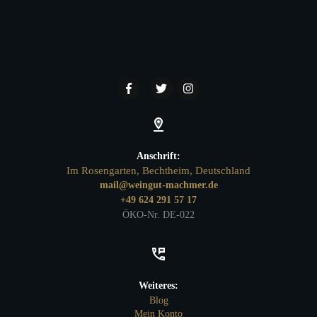
Anschrift:
Im Rosengarten, Bechtheim, Deutschland
mail@weingut-machmer.de
+49 624 291 57 17
ÖKO-Nr. DE-022
Weiteres:
Blog
Mein Konto