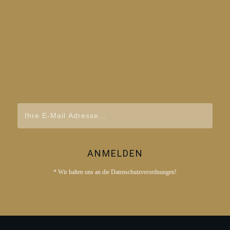
ANMELDEN
* Wir halten uns an die Datenschutzverordnungen!