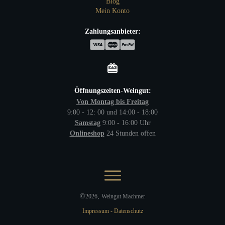
Blog
Mein Konto
Zahlungsanbieter:
Öffnungszeiten-Weingut:
Von Montag bis Freitag
9:00 - 12: 00 und 14:00 - 18:00
Samstag
9:00 - 16:00 Uhr
Onlineshop
24 Stunden offen
©
,
2026
Weingut Machmer
Impressum
-
Datenschutz