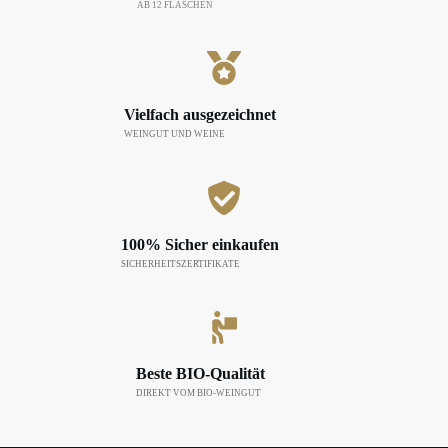
AB 12 FLASCHEN
Vielfach ausgezeichnet
WEINGUT UND WEINE
100% Sicher einkaufen
SICHERHEITSZERTIFIKATE
Beste BIO-Qualität
DIREKT VOM BIO-WEINGUT