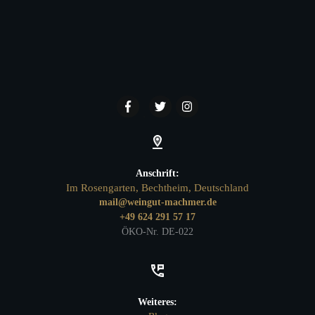
Anschrift:
Im Rosengarten, Bechtheim, Deutschland
mail@weingut-machmer.de
+49 624 291 57 17
ÖKO-Nr. DE-022
Weiteres: