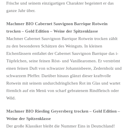
Frische und seinem einzigartigen Charakter begeistert er das
ganze Jahr über.
Machmer BIO Cabernet Sauvignon Barrique Rotwein
trocken – Gold Edition – Weine der Spitzenklasse
Machmer Cabernet Sauvignon Barrique Rotwein trocken zählt
zu den besonderen Schätzen des Weinguts. In kleinen
Eichenfässern entfaltet der Cabernet Sauvignon Barrique das i-
Tüpfelchen, seine feinen Röst- und Vanillearomen. Er verströmt
einen feinen Duft von schwarzer Johannisbeere, Zedernholz und
schwarzem Pfeffer. Darüber hinaus glänzt dieser kraftvolle
Rotwein mit seinem undurchdringlichen Rot im Glas und wartet
förmlich auf ein Menü von scharf gebratenem Rindfleisch oder
Wild.
Machmer BIO Riesling Geyersberg trocken – Gold Edition –
Weine der Spitzenklasse
Der große Klassiker bleibt die Nummer Eins in Deutschland!