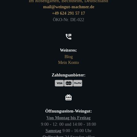
Im Rosengarten, Bechtheim, Deutschland
mail@weingut-machmer.de
+49 624 291 57 17
ÖKO-Nr. DE-022
Weiteres:
Blog
Mein Konto
Zahlungsanbieter:
Öffnungszeiten-Weingut:
Von Montag bis Freitag
9:00 - 12: 00 und 14:00 - 18:00
Samstag
9:00 - 16:00 Uhr