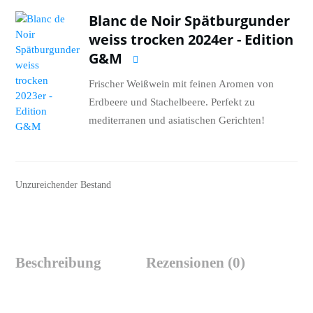
Blanc de Noir Spätburgunder
weiss trocken 2024er - Edition
G&M
Frischer Weißwein mit feinen Aromen von
Erdbeere und Stachelbeere. Perfekt zu
mediterranen und asiatischen Gerichten!
Unzureichender Bestand
Beschreibung
Rezensionen (0)