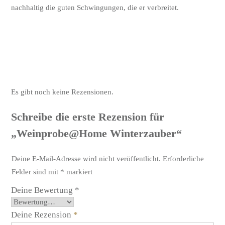
nachhaltig die guten Schwingungen, die er verbreitet.
Es gibt noch keine Rezensionen.
Schreibe die erste Rezension für
„Weinprobe@Home Winterzauber“
Deine E-Mail-Adresse wird nicht veröffentlicht.
Erforderliche
Felder sind mit
*
markiert
Deine Bewertung
*
Deine Rezension
*