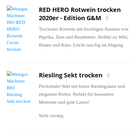
RED HERO Rotwein trocken
2020er - Edition G&M
Trockener Rotwein mit fruchtigen Aromen von
Paprika, Zimt und Brombeere. Perfekt zu Wild,
Braten und Käse. Leicht rauchig im Abgang.
Riesling Sekt trocken
Prickelnder Sekt mit feiner Rieslingsäure und
eleganten Perlen. Perfekt für besondere
Momente und gute Laune!
Nicht vorrätig