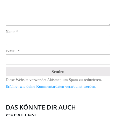
Name
*
E-Mail
*
Senden
Diese Website verwendet Akismet, um Spam zu reduzieren.
Erfahre, wie deine Kommentardaten verarbeitet werden.
DAS KÖNNTE DIR AUCH
GEFALLEN …