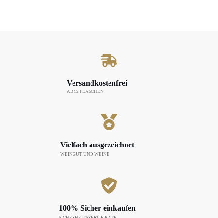
Versandkostenfrei
AB 12 FLASCHEN
Vielfach ausgezeichnet
WEINGUT UND WEINE
100% Sicher einkaufen
SICHERHEITSZERTIFIKATE