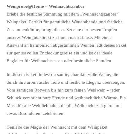
Weinprobe@Home – Weihnachtszauber
Erlebe die festliche Stimmung mit dem „Weihnachtszauber“
Weinpaket! Perfekt für gemütliche Winterabende und festliche
Zusammenkünfte, bringt dieses Set eine der besten Tropfen
unseres Weinguts direkt zu Ihnen nach Hause. Mit einer
Auswahl an harmonisch abgestimmten Weinen lädt dieses Paket
zur genussvollen Entdeckungsreise ein und ist der ideale
Begleiter für Weihnachtsessen oder besinnliche Stunden.
In diesem Paket findest du sanfte, charaktervolle Weine, die
durch ihre aromatische Tiefe und festliche Eleganz überzeugen.
Vom samtigen Rotwein bis hin zum feinen Weißwein – jeder
Schluck verspricht pure Freude und weihnachtliche Wärme. Ein
Muss für alle Weinliebhaber, die die Weihnachtszeit gerne mit
etwas Besonderem zelebrieren.
Genieße die Magie der Weihnacht mit dem Weinpaket