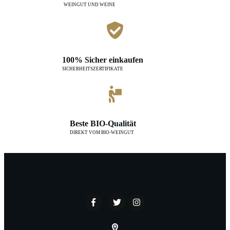
WEINGUT UND WEINE
100% Sicher einkaufen
SICHERHEITSZERTIFIKATE
Beste BIO-Qualität
DIREKT VOM BIO-WEINGUT