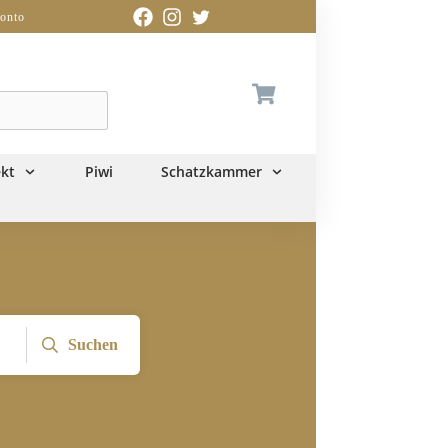
onto
kt
Piwi
Schatzkammer
Suchen